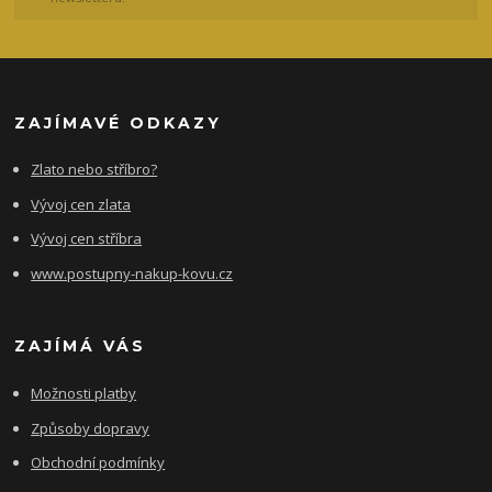
ZAJÍMAVÉ ODKAZY
Zlato nebo stříbro?
Vývoj cen zlata
Vývoj cen stříbra
www.postupny-nakup-kovu.cz
ZAJÍMÁ VÁS
Možnosti platby
Způsoby dopravy
Obchodní podmínky