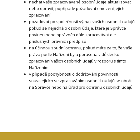
nechat vaše zpracovávané osobní údaje aktualizovat
nebo opravit, popřípadě požadovat omezení jejich
zpracování
požadovat po společnosti výmaz vašich osobních údajů,
pokud se nejedná o osobní údaje, které je Správce
povinen nebo oprávněn dále zpracovávat dle
příslušných právních předpisů
na účinnou soudní ochranu, pokud máte za to, že vaše
práva podle Nařízení byla porušena v důsledku
zpracování vašich osobních údajů v rozporu s tímto
Nařízením
v případě pochybností o dodržování povinností
souvisejících se zpracováním osobních údajů se obrátit
na Správce nebo na Úřad pro ochranu osobních údajů