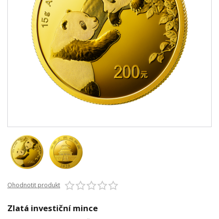
Ohodnotit produkt
Zlatá investiční mince